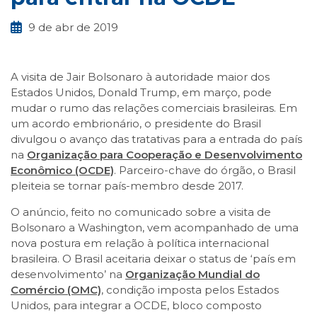
9 de abr de 2019
A visita de Jair Bolsonaro à autoridade maior dos
Estados Unidos, Donald Trump, em março, pode
mudar o rumo das relações comerciais brasileiras. Em
um acordo embrionário, o presidente do Brasil
divulgou o avanço das tratativas para a entrada do país
na
Organização para Cooperação e Desenvolvimento
Econômico (OCDE)
. Parceiro-chave do órgão, o Brasil
pleiteia se tornar país-membro desde 2017.
O anúncio, feito no comunicado sobre a visita de
Bolsonaro a Washington, vem acompanhado de uma
nova postura em relação à política internacional
brasileira. O Brasil aceitaria deixar o status de ‘país em
desenvolvimento’ na
Organização Mundial do
Comércio (OMC)
, condição imposta pelos Estados
Unidos, para integrar a OCDE, bloco composto