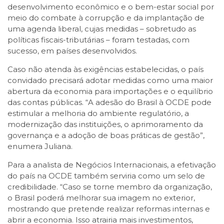
desenvolvimento econômico e o bem-estar social por
meio do combate à corrupção e da implantação de
uma agenda liberal, cujas medidas – sobretudo as
políticas fiscais-tributárias – foram testadas, com
sucesso, em países desenvolvidos.
Caso não atenda às exigências estabelecidas, o país
convidado precisará adotar medidas como uma maior
abertura da economia para importações e o equilíbrio
das contas públicas. “A adesão do Brasil à OCDE pode
estimular a melhoria do ambiente regulatório, a
modernização das instituições, o aprimoramento da
governança e a adoção de boas práticas de gestão”,
enumera Juliana.
Para a analista de Negócios Internacionais, a efetivação
do país na OCDE também serviria como um selo de
credibilidade. “Caso se torne membro da organização,
o Brasil poderá melhorar sua imagem no exterior,
mostrando que pretende realizar reformas internas e
abrir a economia. Isso atrairia mais investimentos,