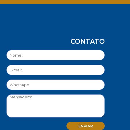
CONTATO