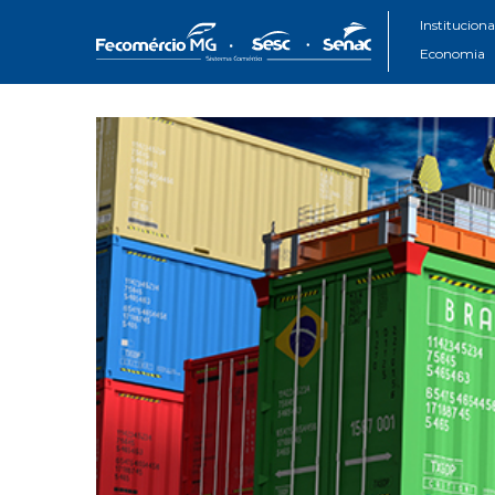
Instituciona
Economia