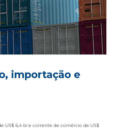
ão, importação e
de US$ 6,4 bi e corrente de comércio de US$