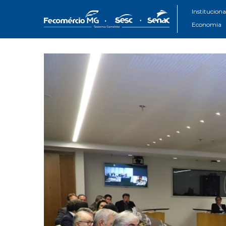
Instituciona
Economia