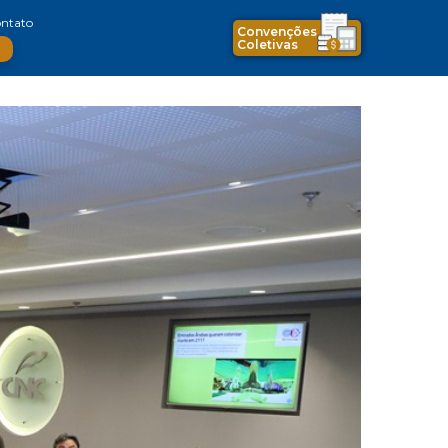
ntato
Convenções
Coletivas