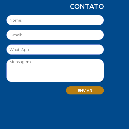
CONTATO