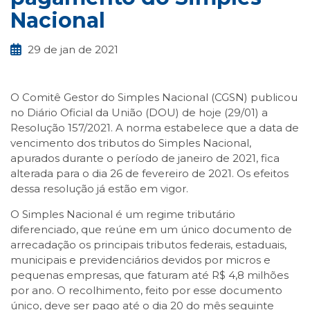
Nacional
29 de jan de 2021
O Comitê Gestor do Simples Nacional (CGSN) publicou
no Diário Oficial da União (DOU) de hoje (29/01) a
Resolução 157/2021. A norma estabelece que a data de
vencimento dos tributos do Simples Nacional,
apurados durante o período de janeiro de 2021, fica
alterada para o dia 26 de fevereiro de 2021. Os efeitos
dessa resolução já estão em vigor.
O Simples Nacional é um regime tributário
diferenciado, que reúne em um único documento de
arrecadação os principais tributos federais, estaduais,
municipais e previdenciários devidos por micros e
pequenas empresas, que faturam até R$ 4,8 milhões
por ano. O recolhimento, feito por esse documento
único, deve ser pago até o dia 20 do mês seguinte