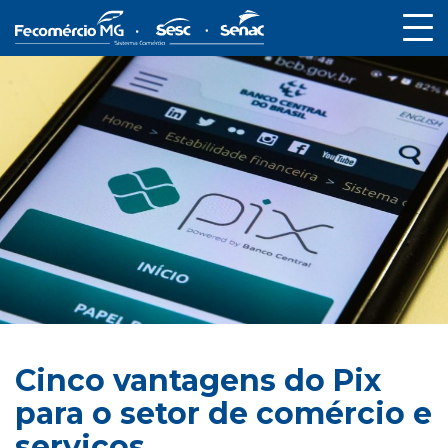
Cinco vantagens do Pix
para o setor de comércio e
serviços