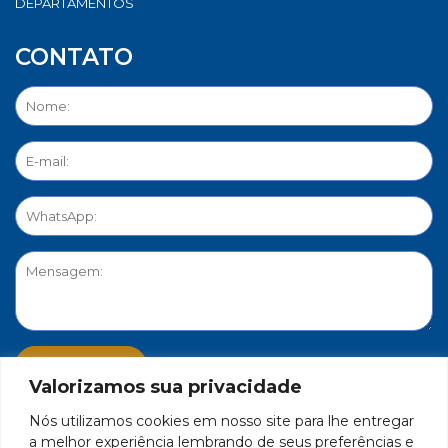
DEPARTAMENTOS
CONTATO
Valorizamos sua privacidade
Nós utilizamos cookies em nosso site para lhe entregar
PORTAL DE PRIVACIDADE
a melhor experiência lembrando de seus preferências e