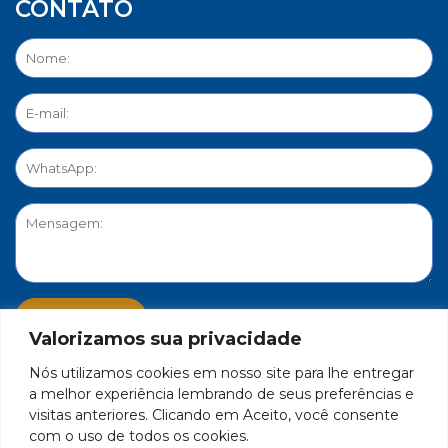
CONTATO
Valorizamos sua privacidade
Nós utilizamos cookies em nosso site para lhe entregar
PORTAL DE PRIVACIDADE
a melhor experiência lembrando de seus preferências e
visitas anteriores. Clicando em Aceito, você consente
com o uso de todos os cookies.