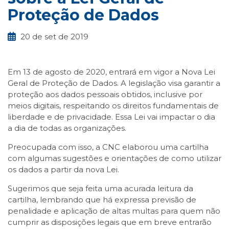
Proteção de Dados
20 de set de 2019
Em 13 de agosto de 2020, entrará em vigor a Nova Lei
Geral de Proteção de Dados. A legislação visa garantir a
proteção aos dados pessoais obtidos, inclusive por
meios digitais, respeitando os direitos fundamentais de
liberdade e de privacidade. Essa Lei vai impactar o dia
a dia de todas as organizações.
Preocupada com isso, a CNC elaborou uma cartilha
com algumas sugestões e orientações de como utilizar
os dados a partir da nova Lei.
Sugerimos que seja feita uma acurada leitura da
cartilha, lembrando que há expressa previsão de
penalidade e aplicação de altas multas para quem não
cumprir as disposições legais que em breve entrarão