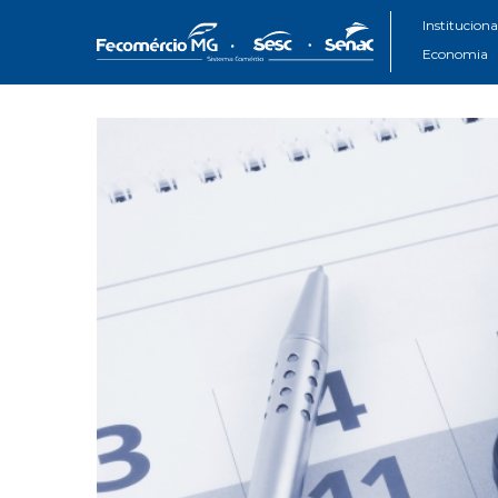
Instituciona
Economia