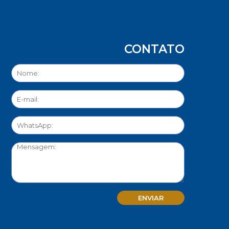
CONTATO