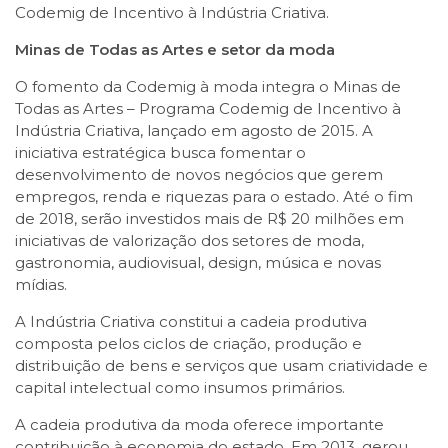
Codemig de Incentivo à Indústria Criativa.
Minas de Todas as Artes e setor da moda
O fomento da Codemig à moda integra o Minas de
Todas as Artes – Programa Codemig de Incentivo à
Indústria Criativa, lançado em agosto de 2015. A
iniciativa estratégica busca fomentar o
desenvolvimento de novos negócios que gerem
empregos, renda e riquezas para o estado. Até o fim
de 2018, serão investidos mais de R$ 20 milhões em
iniciativas de valorização dos setores de moda,
gastronomia, audiovisual, design, música e novas
mídias.
A Indústria Criativa constitui a cadeia produtiva
composta pelos ciclos de criação, produção e
distribuição de bens e serviços que usam criatividade e
capital intelectual como insumos primários.
A cadeia produtiva da moda oferece importante
contribuição à economia do estado. Em 2013, gerou