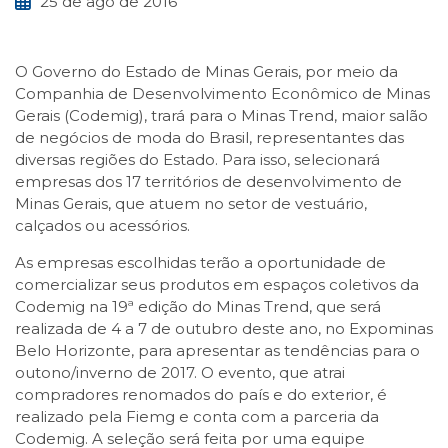
25 de ago de 2016
O Governo do Estado de Minas Gerais, por meio da
Companhia de Desenvolvimento Econômico de Minas
Gerais (Codemig), trará para o Minas Trend, maior salão
de negócios de moda do Brasil, representantes das
diversas regiões do Estado. Para isso, selecionará
empresas dos 17 territórios de desenvolvimento de
Minas Gerais, que atuem no setor de vestuário,
calçados ou acessórios.
As empresas escolhidas terão a oportunidade de
comercializar seus produtos em espaços coletivos da
Codemig na 19ª edição do Minas Trend, que será
realizada de 4 a 7 de outubro deste ano, no Expominas
Belo Horizonte, para apresentar as tendências para o
outono/inverno de 2017. O evento, que atrai
compradores renomados do país e do exterior, é
realizado pela Fiemg e conta com a parceria da
Codemig. A seleção será feita por uma equipe