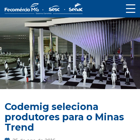
Codemig seleciona
produtores para o Minas
Trend