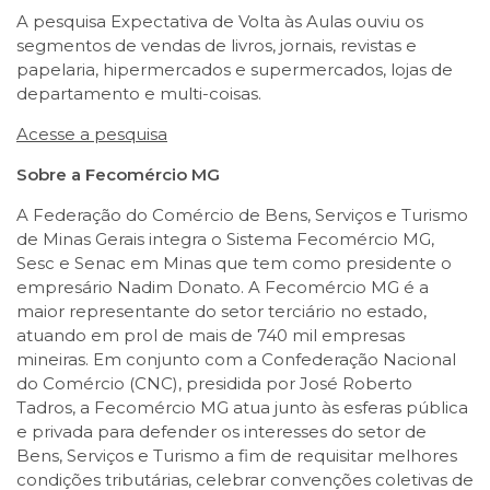
A pesquisa Expectativa de Volta às Aulas ouviu os
segmentos de vendas de livros, jornais, revistas e
papelaria, hipermercados e supermercados, lojas de
departamento e multi-coisas.
Acesse a pesquisa
Sobre a Fecomércio MG
A Federação do Comércio de Bens, Serviços e Turismo
de Minas Gerais integra o Sistema Fecomércio MG,
Sesc e Senac em Minas que tem como presidente o
empresário Nadim Donato. A Fecomércio MG é a
maior representante do setor terciário no estado,
atuando em prol de mais de 740 mil empresas
mineiras. Em conjunto com a Confederação Nacional
do Comércio (CNC), presidida por José Roberto
Tadros, a Fecomércio MG atua junto às esferas pública
e privada para defender os interesses do setor de
Bens, Serviços e Turismo a fim de requisitar melhores
condições tributárias, celebrar convenções coletivas de