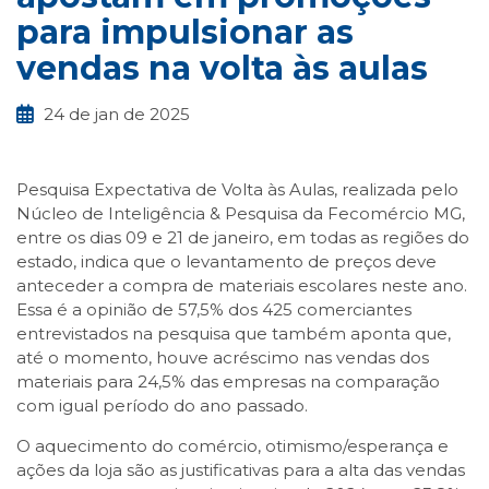
para impulsionar as
vendas na volta às aulas
24 de jan de 2025
Pesquisa Expectativa de Volta às Aulas, realizada pelo
Núcleo de Inteligência & Pesquisa da Fecomércio MG,
entre os dias 09 e 21 de janeiro, em todas as regiões do
estado, indica que o levantamento de preços deve
anteceder a compra de materiais escolares neste ano.
Essa é a opinião de 57,5% dos 425 comerciantes
entrevistados na pesquisa que também aponta que,
até o momento, houve acréscimo nas vendas dos
materiais para 24,5% das empresas na comparação
com igual período do ano passado.
O aquecimento do comércio, otimismo/esperança e
ações da loja são as justificativas para a alta das vendas