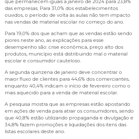
que permanecem iguais a janeiro de 2024 para 23,8%
das empresas. Para 31,0% dos estabelecimentos
ouvidos, o período de volta às aulas não tem impacto
nas vendas de material escolar no começo do ano.
Para 19,0% dos que acham que as vendas estão sendo
piores neste ano, as explicações para esse
desempenho são: crise econômica, preço alto dos
produtos, município está distribuindo mal o material
escolar e consumidor cauteloso.
A segunda quinzena de janeiro deve concentrar o
maior fluxo de clientes para 44,6% dos comerciantes,
enquanto 40,4% indicam o início de fevereiro como o
mais aquecido para a venda de material escolar.
A pesquisa mostra que as empresas estão apostando
em ações de venda para atrair os consumidores, sendo
que 40,8% estão utilizando propaganda e divulgação e
34,8% fazem promoções e liquidações dos itens das
listas escolares deste ano.