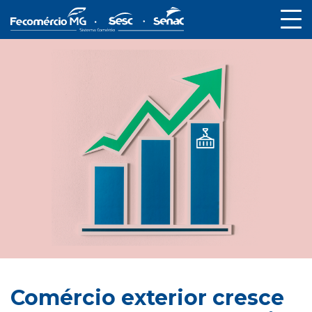
Comércio exterior cresce