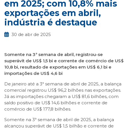
em 2025; com 10,8% mais
exportações em abril,
indústria é destaque
30 de abr de 2025
Somente na 3ª semana de abril, registrou-se
superávit de US$ 1,5 bi e corrente de comércio de US$
10,8 bi, resultado de exportações em US$ 6,1 bi e
importações de US$ 4,6 bi
De janeiro até a 3ª semana de abril de 2025, a balança
comercial registrou US$ 96,2 bilhões nas exportações.
Já as importações chegaram a US$ 81,6 bilhões, com
saldo positivo de US$ 14,6 bilhões e corrente de
comércio de US$ 177,8 bilhões.
Somente na 3ª semana de abril de 2025, a balança
alcançou superávit de US$ 1,5 bilhão e corrente de