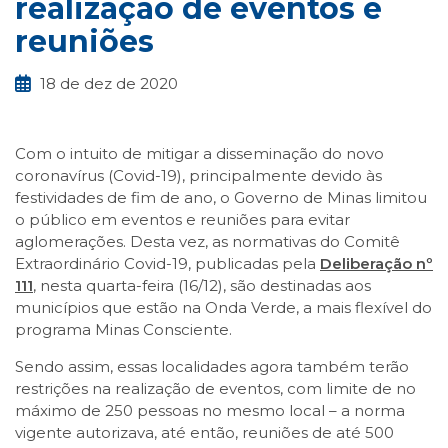
realização de eventos e
reuniões
18 de dez de 2020
Com o intuito de mitigar a disseminação do novo
coronavírus (Covid-19), principalmente devido às
festividades de fim de ano, o Governo de Minas limitou
o público em eventos e reuniões para evitar
aglomerações. Desta vez, as normativas do Comitê
Extraordinário Covid-19, publicadas pela
Deliberação nº
111
, nesta quarta-feira (16/12), são destinadas aos
municípios que estão na Onda Verde, a mais flexível do
programa Minas Consciente.
Sendo assim, essas localidades agora também terão
restrições na realização de eventos, com limite de no
máximo de 250 pessoas no mesmo local – a norma
vigente autorizava, até então, reuniões de até 500