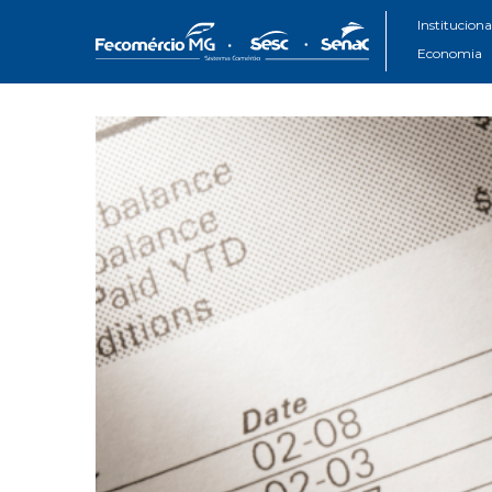
Instituciona
Economia