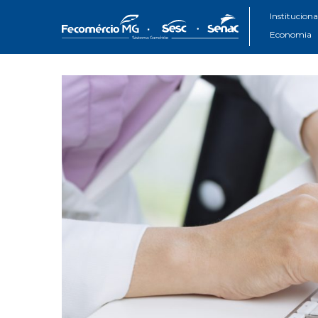
Instituciona
Economia