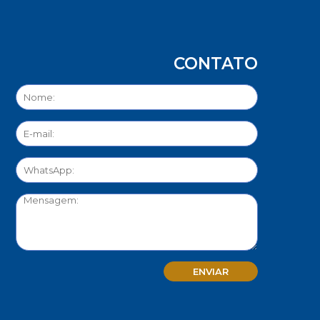
CONTATO