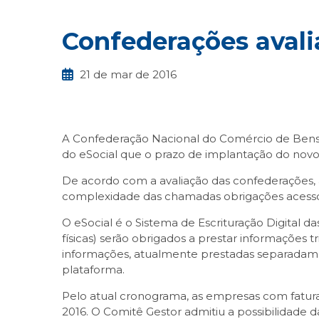
Confederações avali
21 de mar de 2016
A Confederação Nacional do Comércio de Bens
do eSocial que o prazo de implantação do novo
De acordo com a avaliação das confederações, 
complexidade das chamadas obrigações acessór
O eSocial é o Sistema de Escrituração Digital da
físicas) serão obrigados a prestar informações t
informações, atualmente prestadas separadamen
plataforma.
Pelo atual cronograma, as empresas com faturam
2016. O Comitê Gestor admitiu a possibilidade 