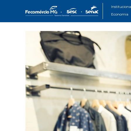
Instituciona
Economia