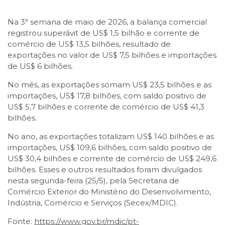
Na 3ª semana de maio de 2026, a balança comercial
registrou superávit de US$ 1,5 bilhão e corrente de
comércio de US$ 13,5 bilhões, resultado de
exportações no valor de US$ 7,5 bilhões e importações
de US$ 6 bilhões.
No mês, as exportações somam US$ 23,5 bilhões e as
importações, US$ 17,8 bilhões, com saldo positivo de
US$ 5,7 bilhões e corrente de comércio de US$ 41,3
bilhões.
No ano, as exportações totalizam US$ 140 bilhões e as
importações, US$ 109,6 bilhões, com saldo positivo de
US$ 30,4 bilhões e corrente de comércio de US$ 249,6
bilhões. Esses e outros resultados foram divulgados
nesta segunda-feira (25/5), pela Secretaria de
Comércio Exterior do Ministério do Desenvolvimento,
Indústria, Comércio e Serviços (Secex/MDIC).
Fonte:
https://www.gov.br/mdic/pt-