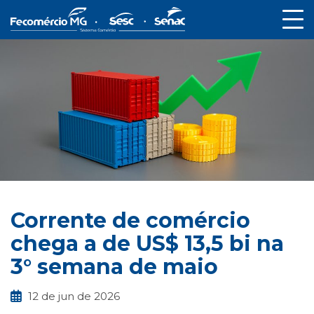
Corrente de comércio
chega a de US$ 13,5 bi na
3° semana de maio
12 de jun de 2026