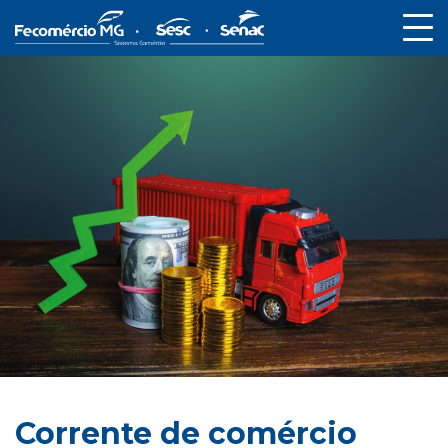
Corrente de comércio