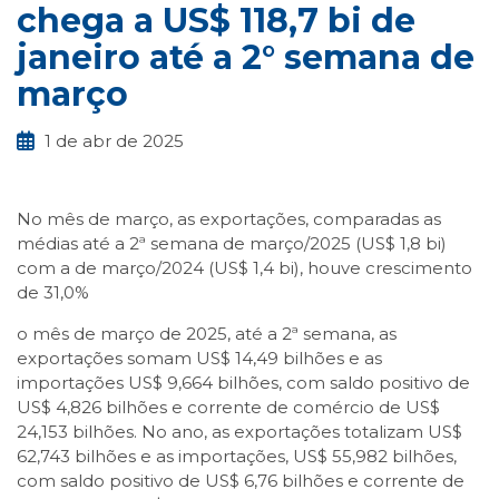
chega a US$ 118,7 bi de
janeiro até a 2° semana de
março
1 de abr de 2025
No mês de março, as exportações, comparadas as
médias até a 2ª semana de março/2025 (US$ 1,8 bi)
com a de março/2024 (US$ 1,4 bi), houve crescimento
de 31,0%
o mês de março de 2025, até a 2ª semana, as
exportações somam US$ 14,49 bilhões e as
importações US$ 9,664 bilhões, com saldo positivo de
US$ 4,826 bilhões e corrente de comércio de US$
24,153 bilhões. No ano, as exportações totalizam US$
62,743 bilhões e as importações, US$ 55,982 bilhões,
com saldo positivo de US$ 6,76 bilhões e corrente de