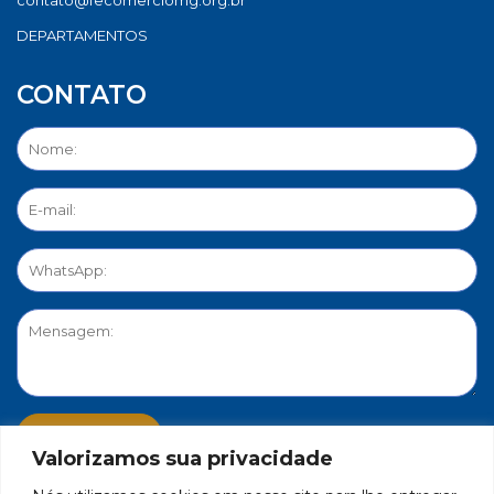
DEPARTAMENTOS
CONTATO
Valorizamos sua privacidade