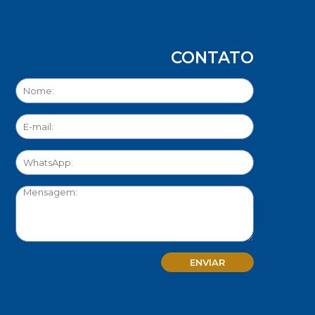
CONTATO