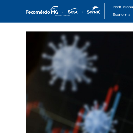
Instituciona
Economia