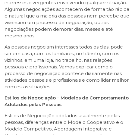
interesses divergentes envolvendo qualquer situação.
Algumas negociações acontecem de forma tão rápida
e natural que a maioria das pessoas nem percebe que
vivenciou um processo de negociação, outras
negociações podem demorar dias, meses e até
mesmo anos.
As pessoas negociam interesses todos os dias, pode
ser em casa, com os familiares, no trânsito, com os
vizinhos, em uma loja, no trabalho, nas relações
pessoais e profissionais. Vamos explicar como o
processo de negociação acontece diariamente nas
atividades pessoais e profissionais e como lidar melhor
com estas situações.
Estilos de Negociação – Modelos de Comportamento
Adotados pelas Pessoas
Estilos de Negociação adotados usualmente pelas
pessoas, diferenças entre o Modelo Cooperativo e o
Modelo Competitivo, Abordagem Integrativa e