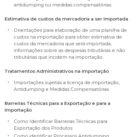
antidumping ou medidas compensatórias.
Estimativa de custos da mercadoria a ser importada
Orientações para elaboração de uma planilha de
custos na importação para obter estimativa de
custos da mercadoria que será importada,
informações sobre as despesas tributárias e não
tributárias que incidem na importação.
Tratamentos Administrativos na Importação
Importações sujeitas a licença de importação,
Antidumping e Medidas Compensatórias
Barreiras Técnicas para a Exportação e para a
Importação
Como Identificar Barreiras Técnicas para
Exportação dos Produtos
Como identificar Processos Antidumping,