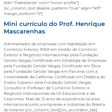
title=”Palestrante” icon=”moon-profile”]
[vc_column_text disable_pattern=”true” align=”left”
margin_bottom=”0″]
Mini currículo do Prof. Henrique
Mascarenhas
Administrador de empresas com habilitação em
Comércio Exterior, MBA em Gestão de Comércio
Exterior e Negócios Internacionais pela Fundação
Getúlio Vargas, Certificado em Estratégia de Empresas
pela Fundação Getúlio Vargas, Certificado em Ética
pela Fundação Getúlio Vargas em Parceria com a
Universidade da Califórnia, Certificado em Didática do
Ensino Superior pela Fundação Getúlio Vargas.
Consultor e Professor de Comércio Exterior e
Negócios Internacionais da GS Educacional e da
Cescomex. Mais de 12 anos de experiência na área
internacional junto a empresas e indústrias do Brasil e
do exterior.[/vc_column_text][/vc_accordion_tab]