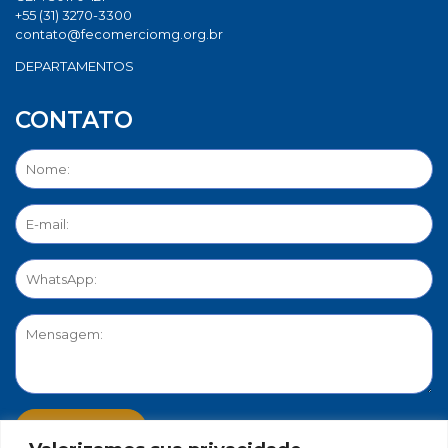
+55 (31) 3270-3300
contato@fecomerciomg.org.br
DEPARTAMENTOS
CONTATO