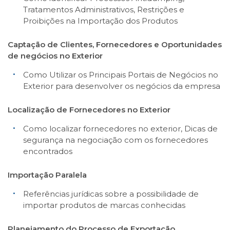
Tratamentos Administrativos, Restrições e
Proibições na Importação dos Produtos
Captação de Clientes, Fornecedores e Oportunidades
de negócios no Exterior
Como Utilizar os Principais Portais de Negócios no
Exterior para desenvolver os negócios da empresa
Localização de Fornecedores no Exterior
Como localizar fornecedores no exterior, Dicas de
segurança na negociação com os fornecedores
encontrados
Importação Paralela
Referências jurídicas sobre a possibilidade de
importar produtos de marcas conhecidas
Planejamento do Processo de Exportação