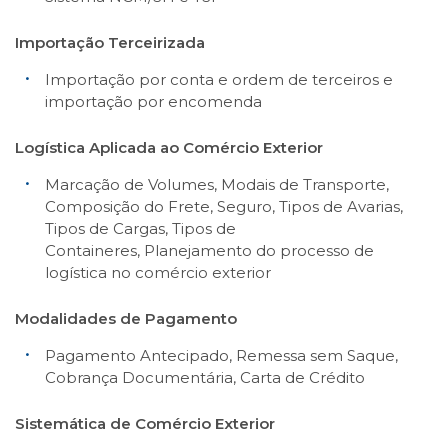
Importação Terceirizada
Importação por conta e ordem de terceiros e
importação por encomenda
Logística Aplicada ao Comércio Exterior
Marcação de Volumes, Modais de Transporte,
Composição do Frete, Seguro, Tipos de Avarias,
Tipos de Cargas, Tipos de
Containeres, Planejamento do processo de
logística no comércio exterior
Modalidades de Pagamento
Pagamento Antecipado, Remessa sem Saque,
Cobrança Documentária, Carta de Crédito
Sistemática de Comércio Exterior