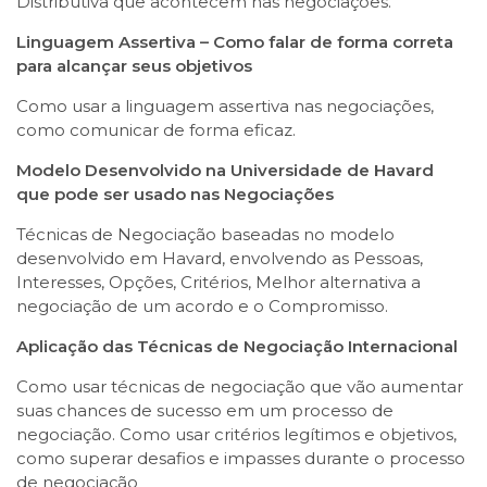
Distributiva que acontecem nas negociações.
Linguagem Assertiva – Como falar de forma correta
para alcançar seus objetivos
Como usar a linguagem assertiva nas negociações,
como comunicar de forma eficaz.
Modelo Desenvolvido na Universidade de Havard
que pode ser usado nas Negociações
Técnicas de Negociação baseadas no modelo
desenvolvido em Havard, envolvendo as Pessoas,
Interesses, Opções, Critérios, Melhor alternativa a
negociação de um acordo e o Compromisso.
Aplicação das Técnicas de Negociação Internacional
Como usar técnicas de negociação que vão aumentar
suas chances de sucesso em um processo de
negociação. Como usar critérios legítimos e objetivos,
como superar desafios e impasses durante o processo
de negociação