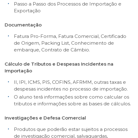
Passo a Passo dos Processos de Importação e
Exportação
Documentação
Fatura Pro-Forma, Fatura Comercial, Certificado
de Origem, Packing List, Conhecimento de
embarque, Contrato de Câmbio.
Cálculo de Tributos e Despesas Incidentes na
Importação
II, IPI, ICMS, PIS, COFINS, AFRMM, outras taxas e
despesas incidentes no processo de importação.
O aluno terá informações sobre como calcular os
tributos e informações sobre as bases de cálculos.
Investigações e Defesa Comercial
Produtos que poderão estar sujeitos a processos
de investigação comercial, salvaguardas,