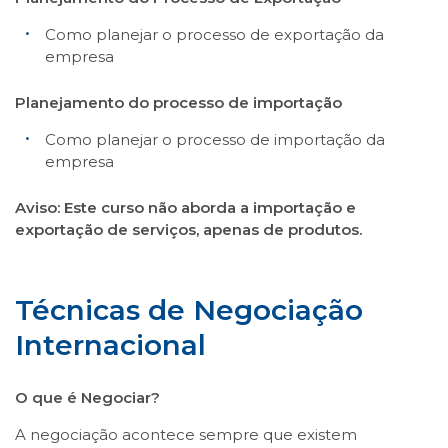
Como planejar o processo de exportação da
empresa
Planejamento do processo de importação
Como planejar o processo de importação da
empresa
Aviso: Este curso não aborda a importação e
exportação de serviços, apenas de produtos.
Técnicas de Negociação
Internacional
O que é Negociar?
A negociação acontece sempre que existem