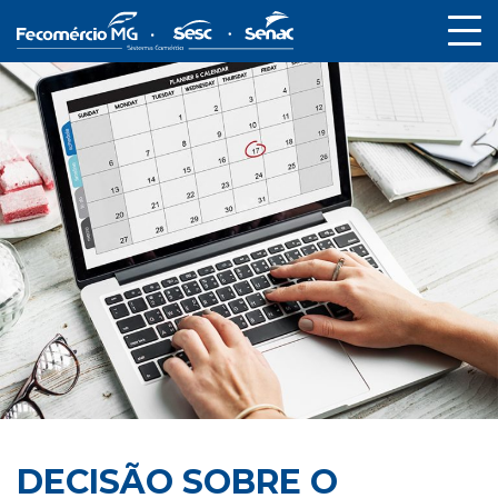
DECISÃO SOBRE O