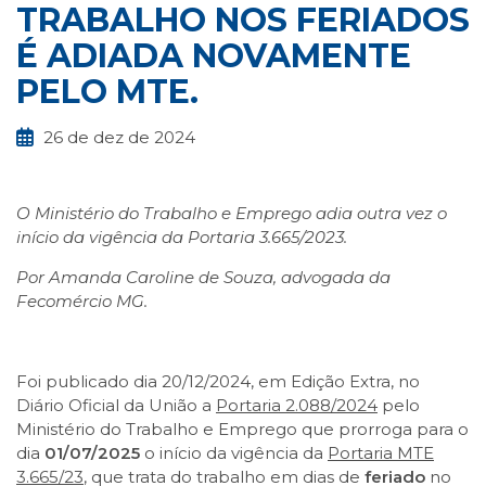
TRABALHO NOS FERIADOS
É ADIADA NOVAMENTE
PELO MTE.
26 de dez de 2024
O Ministério do Trabalho e Emprego adia outra vez o
início da vigência da Portaria 3.665/2023.
Por Amanda Caroline de Souza, advogada da
Fecomércio MG.
Foi publicado dia 20/12/2024, em Edição Extra, no
Diário Oficial da União a
Portaria 2.088/2024
pelo
Ministério do Trabalho e Emprego que prorroga para o
dia
01/07/2025
o início da vigência da
Portaria MTE
3.665/23
, que trata do trabalho em dias de
feriado
no