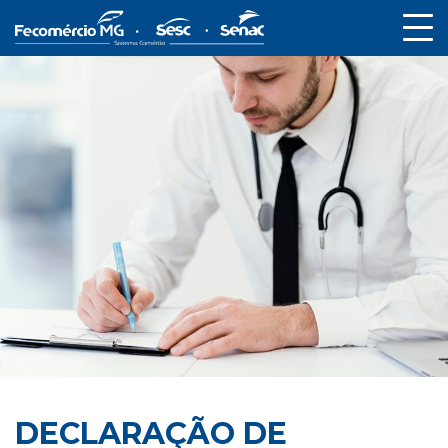
DECLARAÇÃO DE