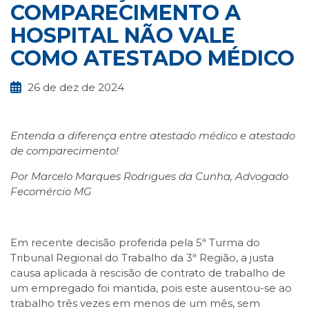
COMPARECIMENTO A
HOSPITAL NÃO VALE
COMO ATESTADO MÉDICO
26 de dez de 2024
Entenda a diferença entre atestado médico e atestado
de comparecimento!
Por Marcelo Marques Rodrigues da Cunha, Advogado
Fecomércio MG
Em recente decisão proferida pela 5ª Turma do
Tribunal Regional do Trabalho da 3ª Região, a justa
causa aplicada à rescisão de contrato de trabalho de
um empregado foi mantida, pois este ausentou-se ao
trabalho três vezes em menos de um mês, sem