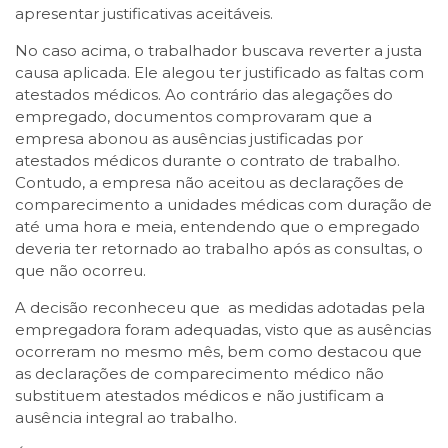
apresentar justificativas aceitáveis.
No caso acima, o trabalhador buscava reverter a justa
causa aplicada. Ele alegou ter justificado as faltas com
atestados médicos. Ao contrário das alegações do
empregado, documentos comprovaram que a
empresa abonou as ausências justificadas por
atestados médicos durante o contrato de trabalho.
Contudo, a empresa não aceitou as declarações de
comparecimento a unidades médicas com duração de
até uma hora e meia, entendendo que o empregado
deveria ter retornado ao trabalho após as consultas, o
que não ocorreu.
A decisão reconheceu que as medidas adotadas pela
empregadora foram adequadas, visto que as ausências
ocorreram no mesmo mês, bem como destacou que
as declarações de comparecimento médico não
substituem atestados médicos e não justificam a
ausência integral ao trabalho.