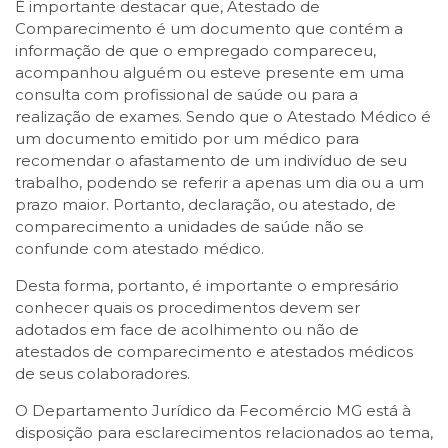
É importante destacar que, Atestado de
Comparecimento é um documento que contém a
informação de que o empregado compareceu,
acompanhou alguém ou esteve presente em uma
consulta com profissional de saúde ou para a
realização de exames. Sendo que o Atestado Médico é
um documento emitido por um médico para
recomendar o afastamento de um indivíduo de seu
trabalho, podendo se referir a apenas um dia ou a um
prazo maior. Portanto, declaração, ou atestado, de
comparecimento a unidades de saúde não se
confunde com atestado médico.
Desta forma, portanto, é importante o empresário
conhecer quais os procedimentos devem ser
adotados em face de acolhimento ou não de
atestados de comparecimento e atestados médicos
de seus colaboradores.
O Departamento Jurídico da Fecomércio MG está à
disposição para esclarecimentos relacionados ao tema,