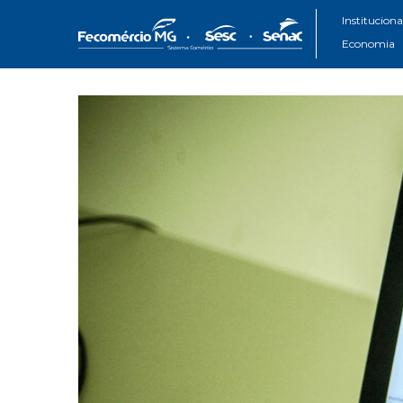
Instituciona
Economia