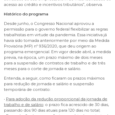
acesso ao crédito e incentivos tributários”, observa.
Histórico do programa
Desde junho, o Congresso Nacional aprovou a
permissão para o governo federal flexibilizar as regras
trabalhistas em virtude da pandemia. Essa iniciativa já
havia sido tomada anteriormente por meio da Medida
Provisória (MP) nº 936/2020, que deu origem ao
programa emergencial. Em vigor desde abril, a medida
previa, na época, um prazo máximo de dois meses
para a suspensão de contratos de trabalho e de três
meses para o corte de jornada e salário.
Entenda, a seguir, como ficaram os prazos máximos
para redução de jornada e salário e suspensão
temporária de contrato:
•
Para adoção da redução proporcional da jornada de
trabalho e de salário
: o prazo fica acrescido de 30 dias,
passando dos 90 dias atuais para 120 dias no total;