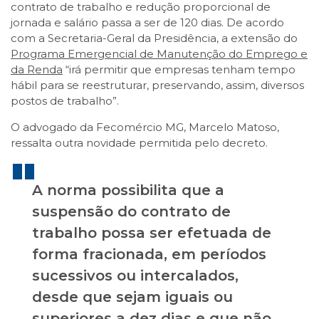
contrato de trabalho e redução proporcional de
jornada e salário passa a ser de 120 dias. De acordo
com a Secretaria-Geral da Presidência, a extensão do
Programa Emergencial de Manutenção do Emprego e
da Renda
“irá permitir que empresas tenham tempo
hábil para se reestruturar, preservando, assim, diversos
postos de trabalho”.
O advogado da Fecomércio MG, Marcelo Matoso,
ressalta outra novidade permitida pelo decreto.
A norma possibilita que a
suspensão do contrato de
trabalho possa ser efetuada de
forma fracionada, em períodos
sucessivos ou intercalados,
desde que sejam iguais ou
superiores a dez dias e que não