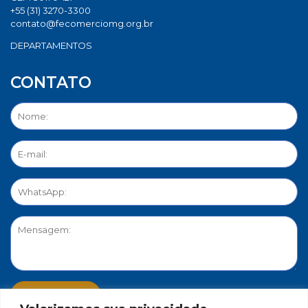
+55 (31) 3270-3300
contato@fecomerciomg.org.br
DEPARTAMENTOS
CONTATO