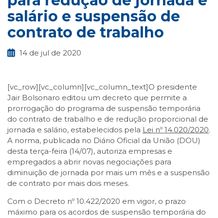
para redução de jornada e
salário e suspensão de
contrato de trabalho
14 de jul de 2020
[vc_row][vc_column][vc_column_text]O presidente
Jair Bolsonaro editou um decreto que permite a
prorrogação do programa de suspensão temporária
do contrato de trabalho e de redução proporcional de
jornada e salário, estabelecidos pela
Lei nº 14.020/2020
.
A norma, publicada no Diário Oficial da União (DOU)
desta terça-feira (14/07), autoriza empresas e
empregados a abrir novas negociações para
diminuição de jornada por mais um mês e a suspensão
de contrato por mais dois meses.
Com o Decreto nº 10.422/2020 em vigor, o prazo
máximo para os acordos de suspensão temporária do