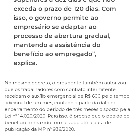
exceda o prazo de 120 dias. Com
isso, o governo permite ao
empresário se adaptar ao
processo de abertura gradual,
mantendo a assistência do
benefício ao empregado”,
explica.
No mesmo decreto, o presidente também autorizou
que os trabalhadores com contrato intermitente
recebam o auxílio emergencial de R$ 600 pelo tempo
adicional de um mês, contado a partir da data de
encerramento do período de três meses disposto pela
Lei nº 14.020/2020. Para isso, é preciso que o pedido do
benefício tenha sido formalizado até a data de
publicação da MP nº 936/2020.