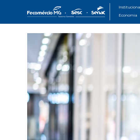
Instituciona
Economia