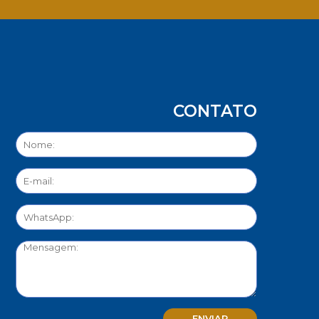
CONTATO