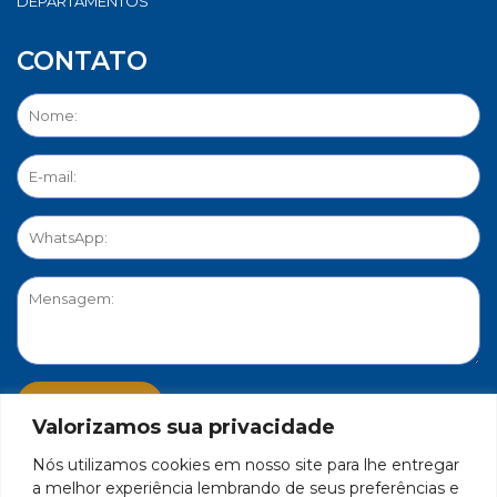
DEPARTAMENTOS
CONTATO
Valorizamos sua privacidade
Nós utilizamos cookies em nosso site para lhe entregar
PORTAL DE PRIVACIDADE
a melhor experiência lembrando de seus preferências e