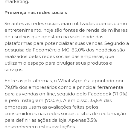
marketing.
Presença nas redes sociais
Se antes as redes sociais eram utilizadas apenas como
entretenimento, hoje são fontes de renda de milhares
de usuários que apostam na visibilidade das
plataformas para potencializar suas vendas. Segundo a
pesquisa da Fecomércio MG, 85,0% dos negócios são
realizados pelas redes sociais das empresas, que
utilizam o espaço para divulgar seus produtos e
serviços.
Entre as plataformas, o WhatsApp é a apontado por
79,8% dos empresários como a principal ferramenta
para as vendas on-line, seguido pelo Facebook (71,0%)
e pelo Instagram (70,0%). Além disso, 35,5% das
empresas usam as avaliações feitas pelos
consumidores nas redes sociais e sites de reclamação
para definir as ações da loja. Apenas 3,5%
desconhecem estas avaliações.