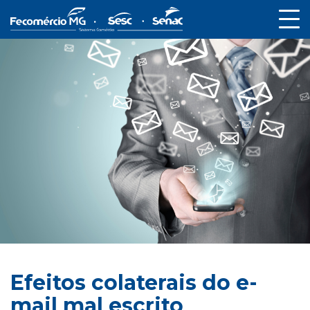
Efeitos colaterais do e-
mail mal escrito