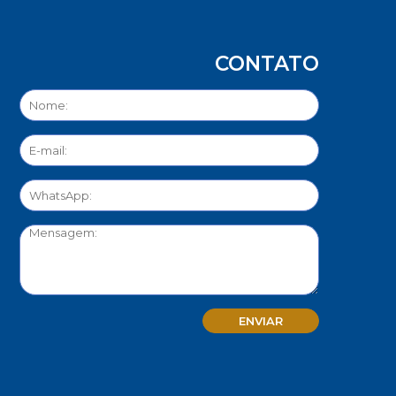
CONTATO