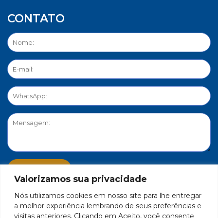
CONTATO
Valorizamos sua privacidade
Nós utilizamos cookies em nosso site para lhe entregar
PORTAL DE PRIVACIDADE
a melhor experiência lembrando de seus preferências e
visitas anteriores. Clicando em Aceito, você consente