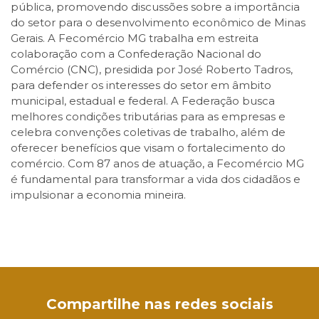
pública, promovendo discussões sobre a importância
do setor para o desenvolvimento econômico de Minas
Gerais. A Fecomércio MG trabalha em estreita
colaboração com a Confederação Nacional do
Comércio (CNC), presidida por José Roberto Tadros,
para defender os interesses do setor em âmbito
municipal, estadual e federal. A Federação busca
melhores condições tributárias para as empresas e
celebra convenções coletivas de trabalho, além de
oferecer benefícios que visam o fortalecimento do
comércio. Com 87 anos de atuação, a Fecomércio MG
é fundamental para transformar a vida dos cidadãos e
impulsionar a economia mineira.
Facebook
Twitter
LinkedIn
Email
WhatsApp
Compartilhe nas redes sociais