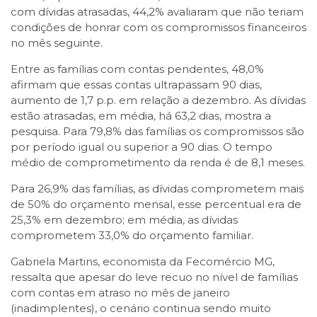
com dívidas atrasadas, 44,2% avaliaram que não teriam
condições de honrar com os compromissos financeiros
no mês seguinte.
Entre as famílias com contas pendentes, 48,0%
afirmam que essas contas ultrapassam 90 dias,
aumento de 1,7 p.p. em relação a dezembro. As dívidas
estão atrasadas, em média, há 63,2 dias, mostra a
pesquisa. Para 79,8% das famílias os compromissos são
por período igual ou superior a 90 dias. O tempo
médio de comprometimento da renda é de 8,1 meses.
Para 26,9% das famílias, as dívidas comprometem mais
de 50% do orçamento mensal, esse percentual era de
25,3% em dezembro; em média, as dívidas
comprometem 33,0% do orçamento familiar.
Gabriela Martins, economista da Fecomércio MG,
ressalta que apesar do leve recuo no nível de famílias
com contas em atraso no mês de janeiro
(inadimplentes), o cenário continua sendo muito