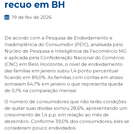
recuo em BH
19 de fev de 2026
De acordo com a Pesquisa de Endividamento e
Inadimplência do Consumidor (PEIC), analisada pelo
Núcleo de Pesquisa e Inteligência da Fecomércio MG
e aplicada pela Confederação Nacional do Comércio
(CNC) em Belo Horizonte, o nível de endividamento
das famílias em janeiro subiu 1,4 ponto percentual
ficando em 89,0%. As famílias com contas em atraso
somaram 64,7% em janeiro o que representa queda
de 0,1% na comparação mensal.
O número de consumidores que não terão condições
de quitar suas dívidas somou 28,6%, apresentando um
crescimento de 1,4 p.p. em relação ao mês de
dezembro. Conforme 39,0% dos consumidores, eles se
consideram pouco endividados.