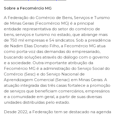
Sobre a Fecomércio MG
A Federação do Comércio de Bens, Serviços e Turismo
de Minas Gerais (Fecomércio MG) é a principal
entidade representativa do setor do comércio de
bens, serviços e turismo no estado, que abrange mais
de 750 mil empresas e 54 sindicatos. Sob a presidência
de Nadim Elias Donato Filho, a Fecomércio MG atua
como porta-voz das demandas do empresariado,
buscando soluções através do diálogo com o governo
e a sociedade. Outra importante atribuição da
Fecomércio MG é a administração do Serviço Social do
Comércio (Sesc) e do Serviço Nacional de
Aprendizagem Comercial (Senac) em Minas Gerais. A
atuação integrada das três casas fortalece a promoção
de serviços que beneficiam comerciários, empresários
e a comunidade em geral, a partir de suas diversas
unidades distribuídas pelo estado.
Desde 2022, a Federação tem se destacado na agenda