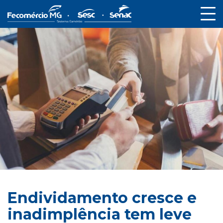
Endividamento cresce e
inadimplência tem leve