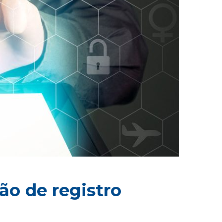
ão de registro