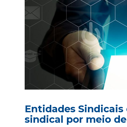
Entidades Sindicais 
sindical por meio de