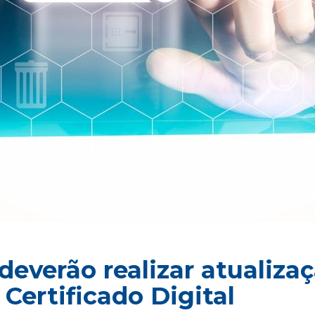
deverão realizar atualizaç
 Certificado Digital