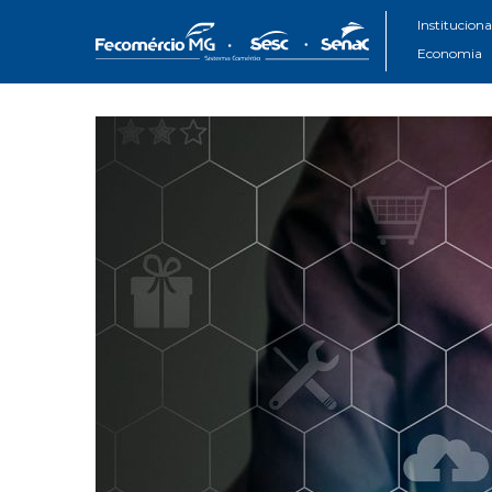
Instituciona
Economia