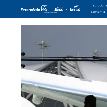
Instituciona
Economia