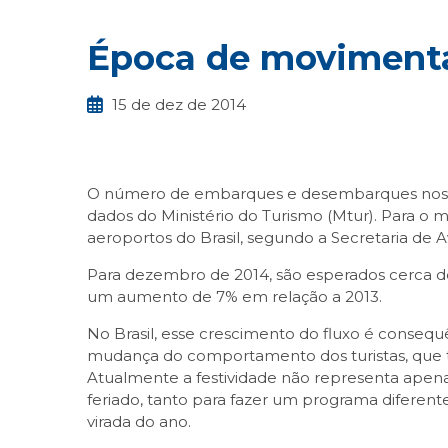
Época de movimenta
15 de dez de 2014
O número de embarques e desembarques nos a
dados do Ministério do Turismo (Mtur). Para o 
aeroportos do Brasil, segundo a Secretaria de 
Para dezembro de 2014, são esperados cerca de
um aumento de 7% em relação a 2013.
No Brasil, esse crescimento do fluxo é conseq
mudança do comportamento dos turistas, que
Atualmente a festividade não representa apenas
feriado, tanto para fazer um programa diferent
virada do ano.