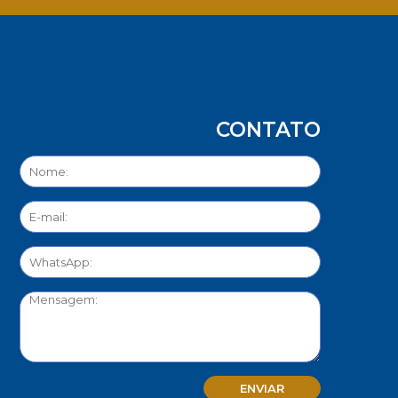
CONTATO