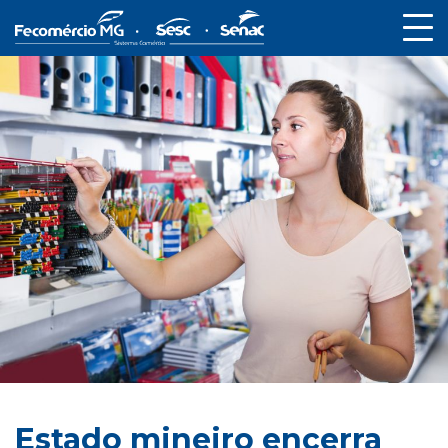
Estado mineiro encerra