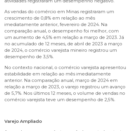
atividades registraram um desempenho negativo.
As vendas do comércio em Minas registraram um
crescimento de 0,8% em relação ao mês
imediatamente anterior, fevereiro de 2024. Na
comparação anual, o desempenho foi melhor, com
um aumento de 4,5% em relação a março de 2023. Já
no acumulado de 12 meses, de abril de 2023 a março
de 2024, o comércio varejista mineiro registrou um
desempenho de 3,5%.
No contexto nacional, o comércio varejista apresentou
estabilidade em relação ao mês imediatamente
anterior. Na comparação anual, março de 2024 em
relação a março de 2023, o varejo registrou um avanço
de 5,7%. Nos últimos 12 meses, o volume de vendas no
comércio varejista teve um desempenho de 2,5%.
Varejo Ampliado