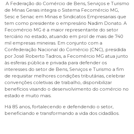
A Federação do Comércio de Bens, Serviços e Turismo
de Minas Gerais integra o Sistema Fecomércio MG,
Sesc e Senac em Minas e Sindicatos Empresariais que
tem como presidente o empresário Nadim Donato. A
Fecomércio MG é a maior representante do setor
terciário no estado, atuando em prol de mais de 740
mil empresas mineiras. Em conjunto com a
Confederação Nacional do Comércio (CNC), presidida
por José Roberto Tadros, a Fecomércio MG atua junto
às esferas pública e privada para defender os
interesses do setor de Bens, Serviços e Turismo a fim
de requisitar melhores condições tributárias, celebrar
convenções coletivas de trabalho, disponibilizar
benefícios visando o desenvolvimento do comércio no
estado e muito mais.
Há 85 anos, fortalecendo e defendendo o setor,
beneficiando e transformando a vida dos cidadãos.