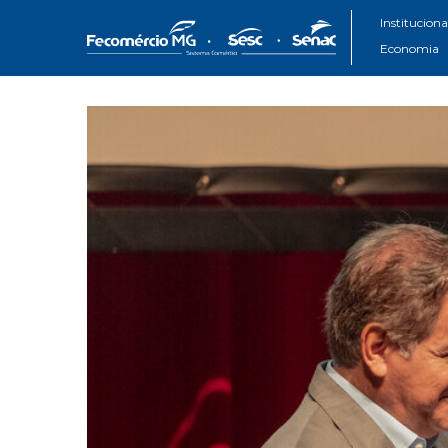
Instituciona
Economia