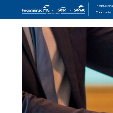
Instituciona
Economia