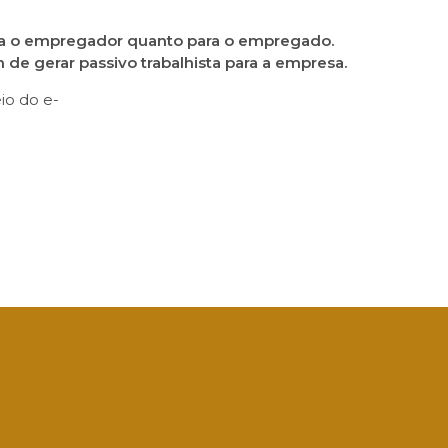
ara o empregador quanto para o empregado.
de gerar passivo trabalhista para a empresa.
io do e-