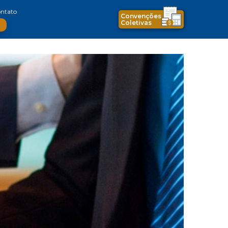
ntato
Convenções
Coletivas