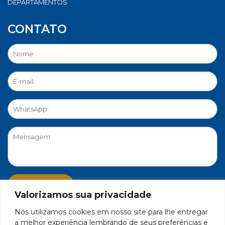
DEPARTAMENTOS
CONTATO
Valorizamos sua privacidade
Nós utilizamos cookies em nosso site para lhe entregar
PORTAL DE PRIVACIDADE
a melhor experiência lembrando de seus preferências e