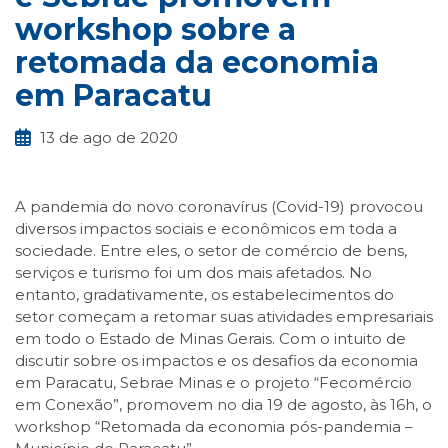
workshop sobre a
retomada da economia
em Paracatu
13 de ago de 2020
A pandemia do novo coronavírus (Covid-19) provocou
diversos impactos sociais e econômicos em toda a
sociedade. Entre eles, o setor de comércio de bens,
serviços e turismo foi um dos mais afetados. No
entanto, gradativamente, os estabelecimentos do
setor começam a retomar suas atividades empresariais
em todo o Estado de Minas Gerais. Com o intuito de
discutir sobre os impactos e os desafios da economia
em Paracatu, Sebrae Minas e o projeto “Fecomércio
em Conexão”, promovem no dia 19 de agosto, às 16h, o
workshop “Retomada da economia pós-pandemia –