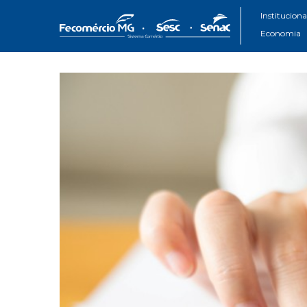
Instituciona
Economia