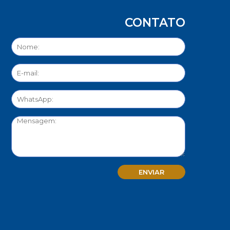
CONTATO