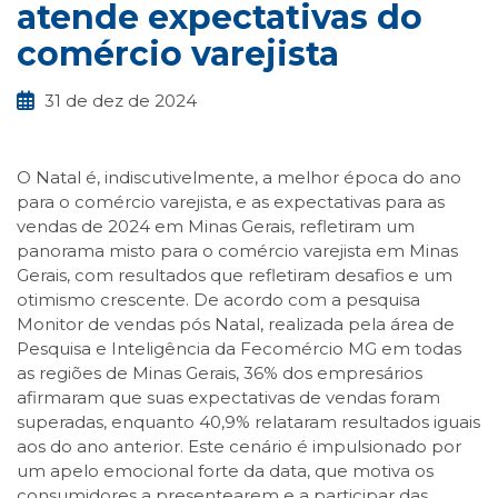
atende expectativas do
comércio varejista
31 de dez de 2024
O Natal é, indiscutivelmente, a melhor época do ano
para o comércio varejista, e as expectativas para as
vendas de 2024 em Minas Gerais, refletiram um
panorama misto para o comércio varejista em Minas
Gerais, com resultados que refletiram desafios e um
otimismo crescente. De acordo com a pesquisa
Monitor de vendas pós Natal, realizada pela área de
Pesquisa e Inteligência da Fecomércio MG em todas
as regiões de Minas Gerais, 36% dos empresários
afirmaram que suas expectativas de vendas foram
superadas, enquanto 40,9% relataram resultados iguais
aos do ano anterior. Este cenário é impulsionado por
um apelo emocional forte da data, que motiva os
consumidores a presentearem e a participar das