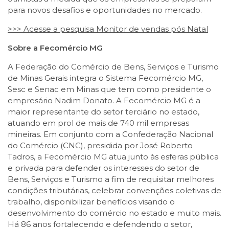
para novos desafios e oportunidades no mercado.
>>> Acesse a pesquisa Monitor de vendas pós Natal
Sobre a Fecomércio MG
A Federação do Comércio de Bens, Serviços e Turismo
de Minas Gerais integra o Sistema Fecomércio MG,
Sesc e Senac em Minas que tem como presidente o
empresário Nadim Donato. A Fecomércio MG é a
maior representante do setor terciário no estado,
atuando em prol de mais de 740 mil empresas
mineiras. Em conjunto com a Confederação Nacional
do Comércio (CNC), presidida por José Roberto
Tadros, a Fecomércio MG atua junto às esferas pública
e privada para defender os interesses do setor de
Bens, Serviços e Turismo a fim de requisitar melhores
condições tributárias, celebrar convenções coletivas de
trabalho, disponibilizar benefícios visando o
desenvolvimento do comércio no estado e muito mais.
Há 86 anos fortalecendo e defendendo o setor,