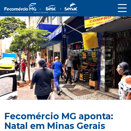
Fecomércio MG aponta:
Natal em Minas Gerais