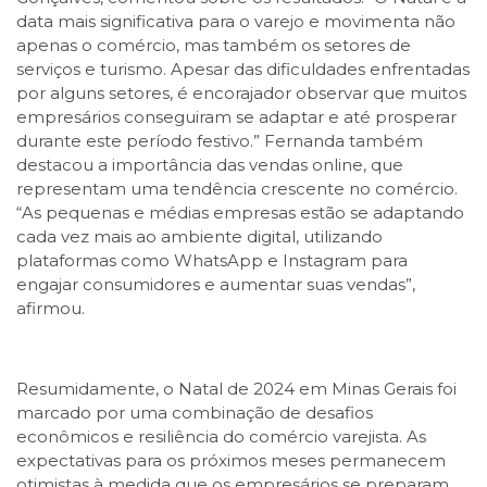
data mais significativa para o varejo e movimenta não
apenas o comércio, mas também os setores de
serviços e turismo. Apesar das dificuldades enfrentadas
por alguns setores, é encorajador observar que muitos
empresários conseguiram se adaptar e até prosperar
durante este período festivo.” Fernanda também
destacou a importância das vendas online, que
representam uma tendência crescente no comércio.
“As pequenas e médias empresas estão se adaptando
cada vez mais ao ambiente digital, utilizando
plataformas como WhatsApp e Instagram para
engajar consumidores e aumentar suas vendas”,
afirmou.
Resumidamente, o Natal de 2024 em Minas Gerais foi
marcado por uma combinação de desafios
econômicos e resiliência do comércio varejista. As
expectativas para os próximos meses permanecem
otimistas à medida que os empresários se preparam