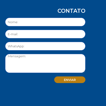
CONTATO