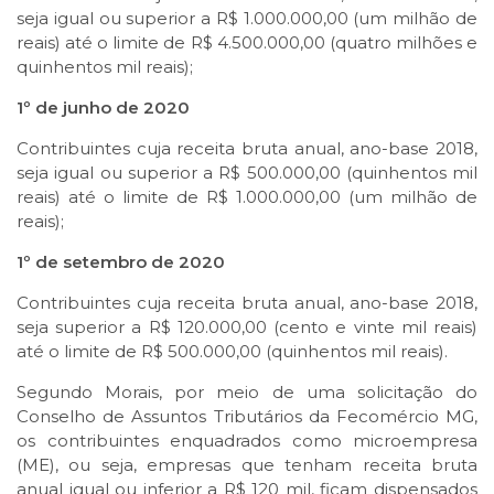
seja igual ou superior a R$ 1.000.000,00 (um milhão de
reais) até o limite de R$ 4.500.000,00 (quatro milhões e
quinhentos mil reais);
1º de junho de 2020
Contribuintes cuja receita bruta anual, ano-base 2018,
seja igual ou superior a R$ 500.000,00 (quinhentos mil
reais) até o limite de R$ 1.000.000,00 (um milhão de
reais);
1º de setembro de 2020
Contribuintes cuja receita bruta anual, ano-base 2018,
seja superior a R$ 120.000,00 (cento e vinte mil reais)
até o limite de R$ 500.000,00 (quinhentos mil reais).
Segundo Morais, por meio de uma solicitação do
Conselho de Assuntos Tributários da Fecomércio MG,
os contribuintes enquadrados como microempresa
(ME), ou seja, empresas que tenham receita bruta
anual igual ou inferior a R$ 120 mil, ficam dispensados