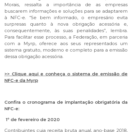
Morais, ressalta a importância de as empresas
buscarem informações e soluções para se adaptarem
à NFC-e. “Se bem informado, o empresário evita
surpresas quanto à nova obrigação acessória e,
consequentemente, às suas penalidades”, lembra.
Para facilitar esse processo, a Federação, em parceria
com a Myrp, oferece aos seus representados um
sistema gratuito, moderno e completo para a emissão
dessa obrigação acessória.
>> Clique aqui e conheça o sistema de emissão de
NFC-e da Myrp
Confira o cronograma de implantação obrigatória da
NFC-e:
1º de fevereiro de 2020
Contribuintes cuja receita bruta anual, ano-base 2018,