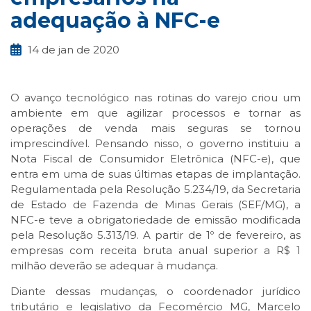
adequação à NFC-e
14 de jan de 2020
O avanço tecnológico nas rotinas do varejo criou um
ambiente em que agilizar processos e tornar as
operações de venda mais seguras se tornou
imprescindível. Pensando nisso, o governo instituiu a
Nota Fiscal de Consumidor Eletrônica (NFC-e), que
entra em uma de suas últimas etapas de implantação.
Regulamentada pela Resolução 5.234/19, da Secretaria
de Estado de Fazenda de Minas Gerais (SEF/MG), a
NFC-e teve a obrigatoriedade de emissão modificada
pela Resolução 5.313/19. A partir de 1º de fevereiro, as
empresas com receita bruta anual superior a R$ 1
milhão deverão se adequar à mudança.
Diante dessas mudanças, o coordenador jurídico
tributário e legislativo da Fecomércio MG, Marcelo