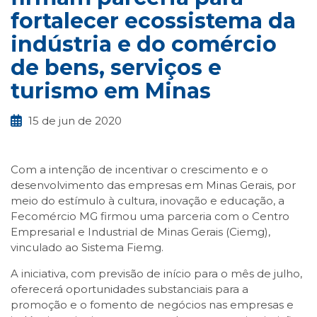
fortalecer ecossistema da
indústria e do comércio
de bens, serviços e
turismo em Minas
15 de jun de 2020
Com a intenção de incentivar o crescimento e o
desenvolvimento das empresas em Minas Gerais, por
meio do estímulo à cultura, inovação e educação, a
Fecomércio MG firmou uma parceria com o Centro
Empresarial e Industrial de Minas Gerais (Ciemg),
vinculado ao Sistema Fiemg.
A iniciativa, com previsão de início para o mês de julho,
oferecerá oportunidades substanciais para a
promoção e o fomento de negócios nas empresas e