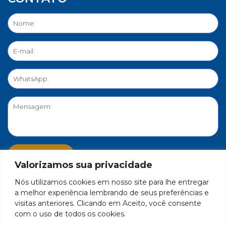
Valorizamos sua privacidade
Nós utilizamos cookies em nosso site para lhe entregar
PORTAL DE PRIVACIDADE
a melhor experiência lembrando de seus preferências e
visitas anteriores. Clicando em Aceito, você consente
com o uso de todos os cookies.
FEDERAÇÃO DO COMÉRCIO DE BENS, SERVIÇOS E TURISMO