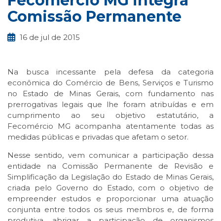
Fecomércio MG integra
Comissão Permanente
16 de jul de 2015
Na busca incessante pela defesa da categoria
econômica do Comércio de Bens, Serviços e Turismo
no Estado de Minas Gerais, com fundamento nas
prerrogativas legais que lhe foram atribuídas e em
cumprimento ao seu objetivo estatutário, a
Fecomércio MG acompanha atentamente todas as
medidas públicas e privadas que afetam o setor.
Nesse sentido, vem comunicar a participação dessa
entidade na Comissão Permanente de Revisão e
Simplificação da Legislação do Estado de Minas Gerais,
criada pelo Governo do Estado, com o objetivo de
empreender estudos e proporcionar uma atuação
conjunta entre todos os seus membros e, de forma
produtiva, abrigar a participação de organismos