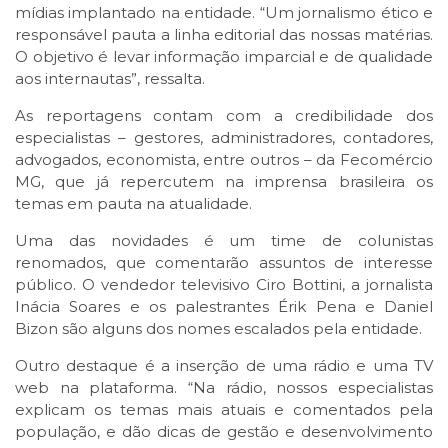
mídias implantado na entidade. “Um jornalismo ético e
responsável pauta a linha editorial das nossas matérias.
O objetivo é levar informação imparcial e de qualidade
aos internautas”, ressalta.
As reportagens contam com a credibilidade dos
especialistas – gestores, administradores, contadores,
advogados, economista, entre outros – da Fecomércio
MG, que já repercutem na imprensa brasileira os
temas em pauta na atualidade.
Uma das novidades é um time de colunistas
renomados, que comentarão assuntos de interesse
público. O vendedor televisivo Ciro Bottini, a jornalista
Inácia Soares e os palestrantes Érik Pena e Daniel
Bizon são alguns dos nomes escalados pela entidade.
Outro destaque é a inserção de uma rádio e uma TV
web na plataforma. “Na rádio, nossos especialistas
explicam os temas mais atuais e comentados pela
população, e dão dicas de gestão e desenvolvimento