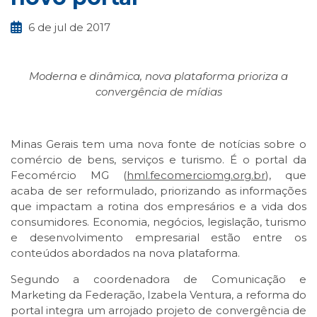
6 de jul de 2017
Moderna e dinâmica, nova plataforma prioriza a
convergência de mídias
Minas Gerais tem uma nova fonte de notícias sobre o
comércio de bens, serviços e turismo. É o portal da
Fecomércio MG (
hml.fecomerciomg.org.br
), que
acaba de ser reformulado, priorizando as informações
que impactam a rotina dos empresários e a vida dos
consumidores. Economia, negócios, legislação, turismo
e desenvolvimento empresarial estão entre os
conteúdos abordados na nova plataforma.
Segundo a coordenadora de Comunicação e
Marketing da Federação, Izabela Ventura, a reforma do
portal integra um arrojado projeto de convergência de