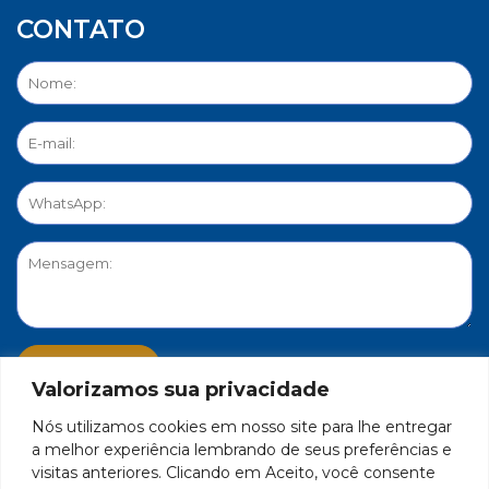
CONTATO
Valorizamos sua privacidade
Nós utilizamos cookies em nosso site para lhe entregar
PORTAL DE PRIVACIDADE
a melhor experiência lembrando de seus preferências e
visitas anteriores. Clicando em Aceito, você consente