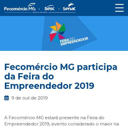
Fecomércio MG participa
da Feira do
Empreendedor 2019
9 de out de 2019
A Fecomércio MG estará presente na Feira do
Empreendedor 2019, evento considerado o maior na