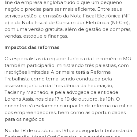
line da empresa engloba tudo o que um pequeno
negócio precisa para ser mais eficiente. Entre seus
serviços estão: a emissão da Nota Fiscal Eletrônica (NF-
e) e da Nota Fiscal de Consumidor Eletrônica (NFC-e),
com uma versão gratuita, além de gestão de compras,
vendas, estoque e finanças.
Impactos das reformas
Os especialistas da equipe Jurídica da Fecomércio MG
também participarão, ministrando três palestras, com
inscrições limitadas. A primeira terá a Reforma
Trabalhista como tema, sendo conduzida pela
assessora jurídica da Presidência da Federação,
Tacianny Machado, e pela advogada da entidade,
Lorena Assis, nos dias 17 e 19 de outubro, às 19h. O
encontro irá esclarecer o impacto da reforma na rotina
dos empreendedores, bem como as oportunidades
para os negócios.
No dia 18 de outubro, às 19h, a advogada tributarista da