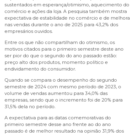
sustentados em esperança/otimismo, aquecimento do
comércio e ações da loja. A pesquisa também mostra
expectativa de estabilidade no comércio e de melhora
nas vendas durante o ano de 2025 para 43,2% dos
empresários ouvidos.
Entre os que não compartilham do otimismo, os
motivos citados para o primeiro semestre deste ano
ser pior do que o segundo do ano passado estão:
preço alto dos produtos, momento político e
endividamento do consumidor.
Quando se compara o desempenho do segundo
semestre de 2024 com mesmo período de 2023, o
volume de vendas aumentou para 34,0% das
empresas, sendo que o incremento foi de 20% para
31,5% dela no período.
A expectativa para as datas comemorativas do
primeiro semestre desse ano frente ao do ano
passado é de melhor resultado na opinião 31,9% dos