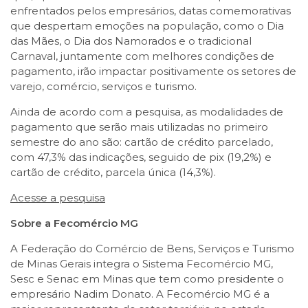
enfrentados pelos empresários, datas comemorativas
que despertam emoções na população, como o Dia
das Mães, o Dia dos Namorados e o tradicional
Carnaval, juntamente com melhores condições de
pagamento, irão impactar positivamente os setores de
varejo, comércio, serviços e turismo.
Ainda de acordo com a pesquisa, as modalidades de
pagamento que serão mais utilizadas no primeiro
semestre do ano são: cartão de crédito parcelado,
com 47,3% das indicações, seguido de pix (19,2%) e
cartão de crédito, parcela única (14,3%).
Acesse a pesquisa
Sobre a Fecomércio MG
A Federação do Comércio de Bens, Serviços e Turismo
de Minas Gerais integra o Sistema Fecomércio MG,
Sesc e Senac em Minas que tem como presidente o
empresário Nadim Donato. A Fecomércio MG é a