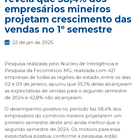
empresários mineiros
projetam crescimento das
vendas no 1º semestre
22 de jan de 2025
Pesquisa realizada pelo Núcleo de Inteligência e
Pesquisa da Fecomércio MG, realizada com 421
empresas de todas as regiões do estado, entre os dias
02 e 09 de janeiro, apurou que 55,1% delas alcançaram
as expectativas de vendas para o segundo semestre
de 2024 e 42,8% não alcançaram.
O desempenho positivo no período faz 58,4% dos
empresários do comércio mineiro projetarem um
primeiro semestre deste ano ainda melhor que o
segundo semestre de 2024. Os motivos para essa
expectativa positiva, conforme a pesquisa, estão