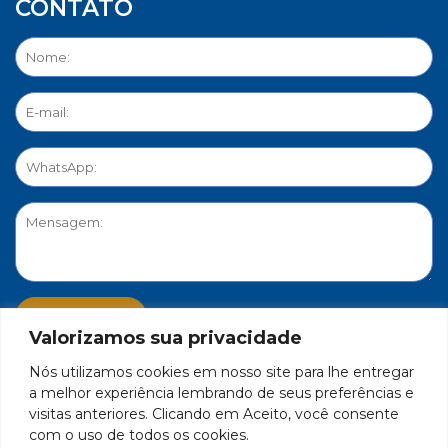
CONTATO
Valorizamos sua privacidade
Nós utilizamos cookies em nosso site para lhe entregar
PORTAL DE PRIVACIDADE
a melhor experiência lembrando de seus preferências e
visitas anteriores. Clicando em Aceito, você consente
com o uso de todos os cookies.