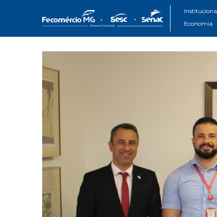
Instituciona
Economia