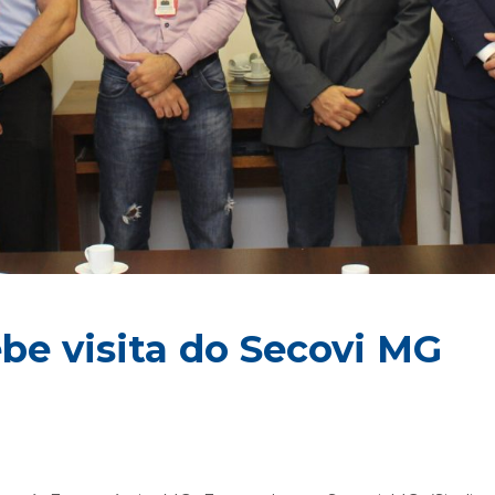
be visita do Secovi MG