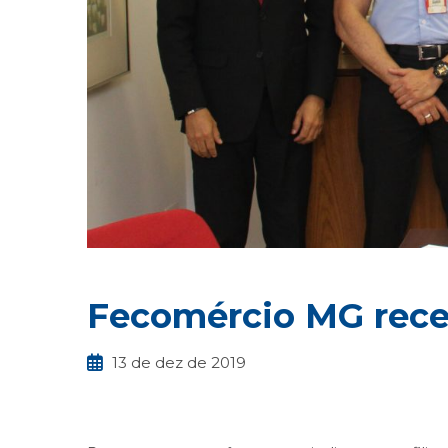
Fecomércio MG rece
13 de dez de 2019