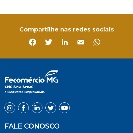
Facebook
Twitter
LinkedIn
Email
WhatsApp
Compartilhe nas redes sociais
Facebook
Twitter
LinkedIn
Email
Whats
FALE CONOSCO