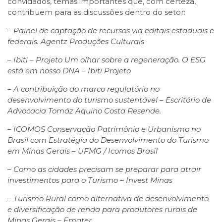
convidados, temas importantes que, com certeza,
contribuem para as discussões dentro do setor:
– Painel de captação de recursos via editais estaduais e
federais. Agentz Produções Culturais
– Ibiti – Projeto Um olhar sobre a regeneração. O ESG
está em nosso DNA – Ibiti Projeto
– A contribuição do marco regulatório no
desenvolvimento do turismo sustentável – Escritório de
Advocacia Tomáz Aquino Costa Resende.
– ICOMOS Conservação Patrimônio e Urbanismo no
Brasil com Estratégia do Desenvolvimento do Turismo
em Minas Gerais – UFMG / Icomos Brasil
– Como as cidades precisam se preparar para atrair
investimentos para o Turismo – Invest Minas
– Turismo Rural como alternativa de desenvolvimento
e diversificação de renda para produtores rurais de
Minas Gerais – Emater