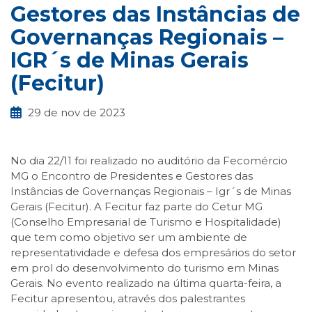
Gestores das Instâncias de
Governanças Regionais –
IGR´s de Minas Gerais
(Fecitur)
29 de nov de 2023
No dia 22/11 foi realizado no auditório da Fecomércio
MG o Encontro de Presidentes e Gestores das
Instâncias de Governanças Regionais – Igr´s de Minas
Gerais (Fecitur). A Fecitur faz parte do Cetur MG
(Conselho Empresarial de Turismo e Hospitalidade)
que tem como objetivo ser um ambiente de
representatividade e defesa dos empresários do setor
em prol do desenvolvimento do turismo em Minas
Gerais. No evento realizado na última quarta-feira, a
Fecitur apresentou, através dos palestrantes