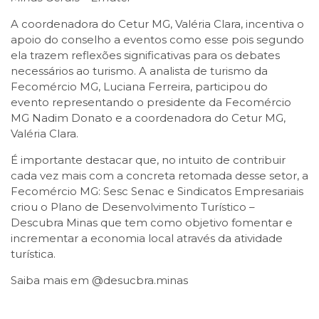
A coordenadora do Cetur MG, Valéria Clara, incentiva o
apoio do conselho a eventos como esse pois segundo
ela trazem reflexões significativas para os debates
necessários ao turismo. A analista de turismo da
Fecomércio MG, Luciana Ferreira, participou do
evento representando o presidente da Fecomércio
MG Nadim Donato e a coordenadora do Cetur MG,
Valéria Clara.
É importante destacar que, no intuito de contribuir
cada vez mais com a concreta retomada desse setor, a
Fecomércio MG: Sesc Senac e Sindicatos Empresariais
criou o Plano de Desenvolvimento Turístico –
Descubra Minas que tem como objetivo fomentar e
incrementar a economia local através da atividade
turística.
Saiba mais em @desucbra.minas