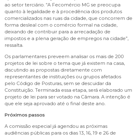
ao setor terciário. “A Fecomércio MG se preocupa
quanto à legalidade e à procedência dos produtos
comercializados nas ruas da cidade, que concorrem de
forma desleal com o comércio formal na cidade,
deixando de contribuir para a arrecadação de
impostos e a plena geração de empregos na cidade”,
ressalta.
Os parlamentares preveem analisar os mais de 200
projetos de lei sobre o tema que já existem na casa,
discutindo as propostas diretamente com
representantes de instituições ou grupos afetados
pelo Código de Posturas, sem se descuidar da
Constituição. Terminada essa etapa, será elaborado um
projeto de lei para ser votado na Câmara. A intenção é
que ele seja aprovado até o final deste ano.
Próximos passos
A comissão especial já agendou as próximas
audiências públicas para os dias 13, 16, 19 e 26 de