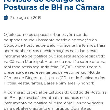
Posturas de BH na Câmara
7 de ago de 2019
O jeito como os espaços urbanos vêm sendo
ocupados mudou bastante desde a aprovação do
Código de Posturas de Belo Horizonte há 16 anos. Para
acompanhar essas transformações na cidade, este
instrumento de política pública está sendo rediscutido
na Câmara Municipal. A primeira reunião sobre o tema,
realizada nessa segunda-feira (05/08), contou com a
presença de representantes da Fecomércio MG, da
Câmara de Dirigentes Lojistas (CDL) e do Sindicato dos
Hotéis, Restaurantes, Bares e Similares (Sindhorb).
A Comissão Especial de Estudos do Código de Posturas
de BH, que avaliará eventuais mudanças nesse
instrumento de política pública, dividiu os convidados
para debater o assunto em grupos. Durante as