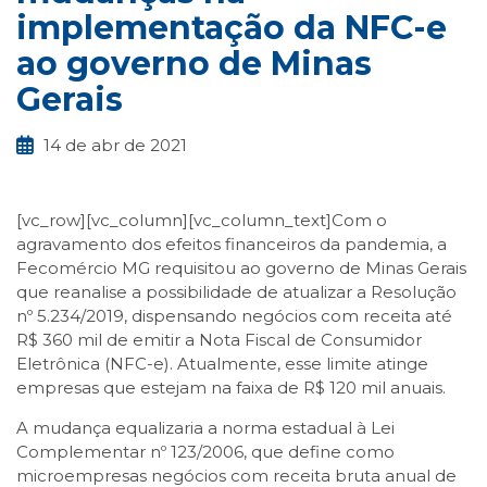
implementação da NFC-e
ao governo de Minas
Gerais
14 de abr de 2021
[vc_row][vc_column][vc_column_text]Com o
agravamento dos efeitos financeiros da pandemia, a
Fecomércio MG requisitou ao governo de Minas Gerais
que reanalise a possibilidade de atualizar a Resolução
nº 5.234/2019, dispensando negócios com receita até
R$ 360 mil de emitir a Nota Fiscal de Consumidor
Eletrônica (NFC-e). Atualmente, esse limite atinge
empresas que estejam na faixa de R$ 120 mil anuais.
A mudança equalizaria a norma estadual à Lei
Complementar nº 123/2006, que define como
microempresas negócios com receita bruta anual de