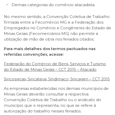
Demais categorias do comércio atacadista.
No mesmo sentido, a Convenção Coletiva de Trabalho
firmada entre a Fecomércio MG e a Federação dos
Empregados no Comércio e Congêneres do Estado de
Minas Gerais (Fecomerciários MG) não permite a
utilização de mão de obra nos feriados citados.
Para mais detalhes dos termos pactuados nas
referidas convenções, acesse:
Federação do Comércio de Bens, Serviços e Turismo
do Estado de Minas Gerais – CCT 2015 – Atacado
Sincopeças, Sincateva, Sindimaco, Sincagen – CCT 2015
As empresas estabelecidas nos demais municípios de
Minas Gerais deverão consultar a respectiva
Convenção Coletiva de Trabalho ou o sindicato do
município que o representa, no que se refere à
autorização do trabalho nesses feriados.