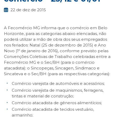
22 de dez de 2015
A Fecomércio MG informa que o comércio em Belo
Horizonte, para as categorias abaixo elencadas, não
poderá utilizar a mão de obra dos seus empregados
nos feriados: Natal (25 de dezembro de 2015) e Ano
Novo (1º de janeiro de 2016), conforme previsto pelas
Convenções Coletivas de Trabalho celebradas entre a
Fecomércio MG e o Sec/BH (para o comércio
atacadista); o Sincopeças, Sincagen, Sindimaco e
Sincateva e o Sec/BH (para as respectivas categorias):
Comércio varejista de automóveis e acessórios;
Comércio varejista de maquinismos, ferragens,
tintas e material de construção;
Comércio atacadista de gêneros alimentícios;
Comércio atacadista de tecidos vestuário,
armarinho;