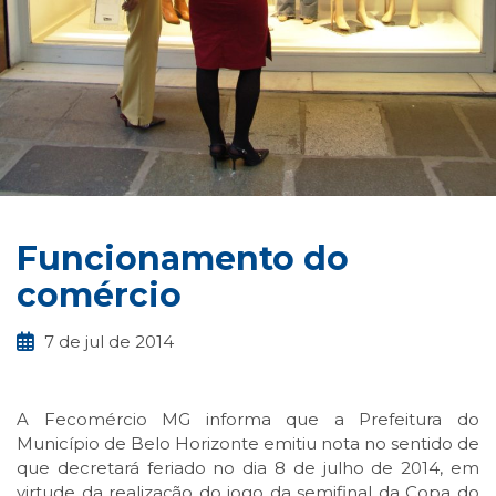
Funcionamento do
comércio
7 de jul de 2014
A Fecomércio MG informa que a Prefeitura do
Município de Belo Horizonte emitiu nota no sentido de
que decretará feriado no dia 8 de julho de 2014, em
virtude da realização do jogo da semifinal da Copa do