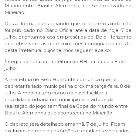
Mundo entre Brasil e Alemanha, que será realizado no
Mineirão.
Dessa forma, considerando que o decreto ainda não
foi publicado no Diário Oficial até a data de hoje, 7 de
julho, orientamos aos empresários de Belo Horizonte
que observem as determinações consignadas no site
desta Prefeitura, cujos termos seguem abaixo:
Íntegra da nota da Prefeitura de BH: feriado dia 8 de
julho:
A Prefeitura de Belo Horizonte comunica que irá
decretar feriado municipal na próxima terça-feira, 8 de
julho. A medida tem como objetivo facilitar a
mobilidade urbana no município em virtude da
realização do jogo semifinal da Copa do Mundo entre
Brasil e Alemanha que acontecerá no Mineirão.
O decreto será detalhado amanhã, 7 de julho. Ficam
excluídos da medida os órgãos e entidades vinculados